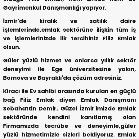
Gayrimenkul Danışmanlığı yapıyor.
İzmir'de kiralık ve satılık daire
işlemlerinde,emlak sektörüne ilişkin tüm iş
ve işlemlerinizde ilk tercihiniz Filiz Emlak
olsun.
Güler yüzlü hizmet ve onlarca yıllık sektör
deneyimi ile Ege üniversitesine yakın,
Bornova ve Bayraklı'da çözüm adresiniz.
Kiracı ile Ev sahibi arasında kurulan en güçlü
bağ Filiz Emlak diyen Emlak Danışmanı
Sebahattin Demir, Güzel İzmir'imizde Emlak
sektöründe kendini kanıtlamış olan
Firmamızda tecrübe ve deneyimle,güler
yüzlü hizmetimizle sizleri bekliyoruz. Emlak