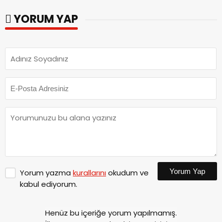
YORUM YAP
Yorum Yap
Yorum yazma
kurallarını
okudum ve
kabul ediyorum.
Henüz bu içeriğe yorum yapılmamış.