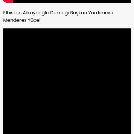
Elbistan Alkayaoğlu Derneği Başkan Yardımcısı
Menderes Yücel