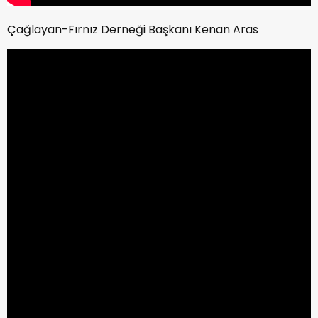
Çağlayan-Fırnız Derneği Başkanı Kenan Aras