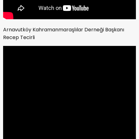
Arnavutköy Kahramanmaraşlılar Derneği Başkanı
Recep Tecirli