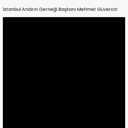
İstanbul Andırın Derneği Başkanı Mehmet Güvercin