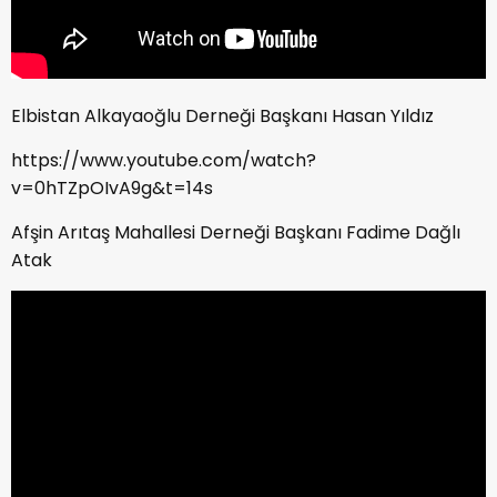
Elbistan Alkayaoğlu Derneği Başkanı Hasan Yıldız
https://www.youtube.com/watch?
v=0hTZpOIvA9g&t=14s
Afşin Arıtaş Mahallesi Derneği Başkanı Fadime Dağlı
Atak