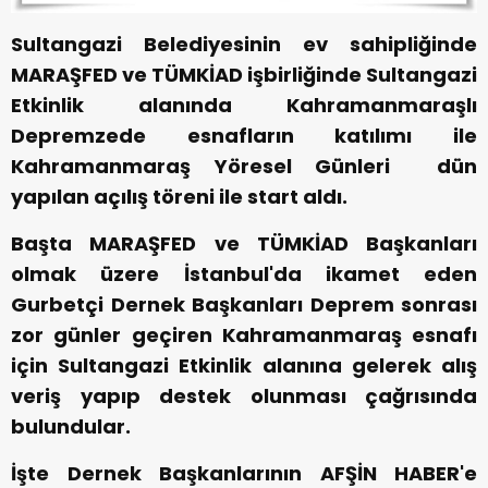
Sultangazi Belediyesinin ev sahipliğinde
MARAŞFED ve TÜMKİAD işbirliğinde Sultangazi
Etkinlik alanında Kahramanmaraşlı
Depremzede esnafların katılımı ile
Kahramanmaraş Yöresel Günleri dün
yapılan açılış töreni ile start aldı.
Başta MARAŞFED ve TÜMKİAD Başkanları
olmak üzere İstanbul'da ikamet eden
Gurbetçi Dernek Başkanları Deprem sonrası
zor günler geçiren Kahramanmaraş esnafı
için Sultangazi Etkinlik alanına gelerek alış
veriş yapıp destek olunması çağrısında
bulundular.
İşte Dernek Başkanlarının AFŞİN HABER'e