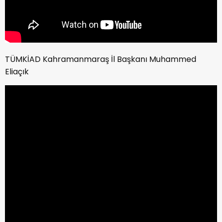
TÜMKİAD Kahramanmaraş İl Başkanı Muhammed
Eliaçık