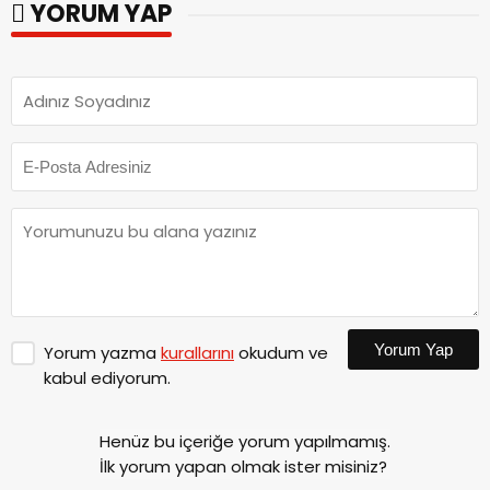
YORUM YAP
Yorum Yap
Yorum yazma
kurallarını
okudum ve
kabul ediyorum.
Henüz bu içeriğe yorum yapılmamış.
İlk yorum yapan olmak ister misiniz?