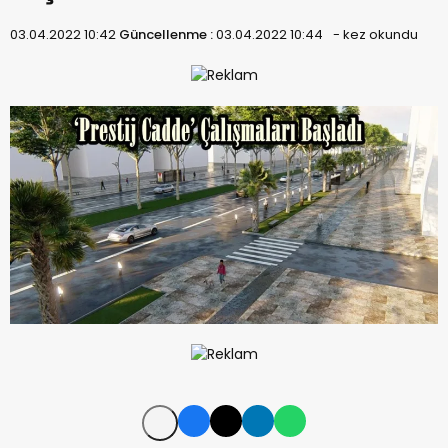
03.04.2022 10:42
Güncellenme :
03.04.2022 10:44
-
kez okundu