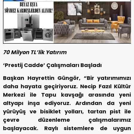
70 Milyon TL’lik Yatırım
‘Prestij Cadde’ Çalışmaları Başladı
Başkan Hayrettin Güngör, “Bir yatırımımızı
daha hayata geçiriyoruz. Necip Fazıl Kültür
Merkezi ile Tapu kavşağı arasında yeni
altyapı inşa ediyoruz. Ardından da yeni
yürüyüş ve bisiklet yolları, tartan pist ile
çevre düzenleme çalışmalarımız
başlayacak. Raylı sistemlere de uygun