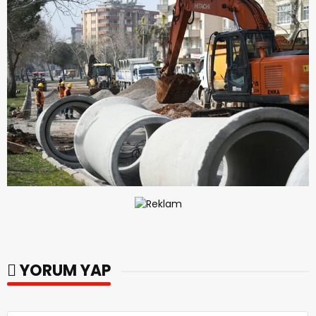
YORUM YAP