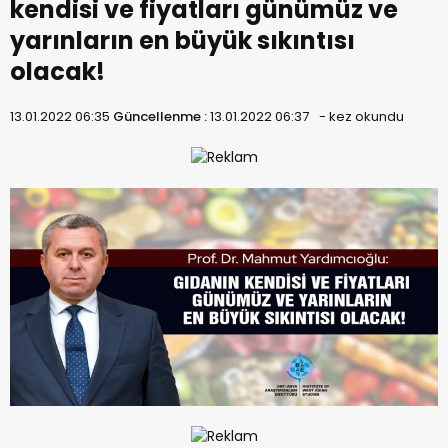
kendisi ve fiyatları günümüz ve
yarınların en büyük sıkıntısı
olacak!
13.01.2022 06:35
Güncellenme :
13.01.2022 06:37
-
kez okundu