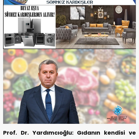
Prof. Dr. Yardımcıoğlu: Gıdanın kendisi ve