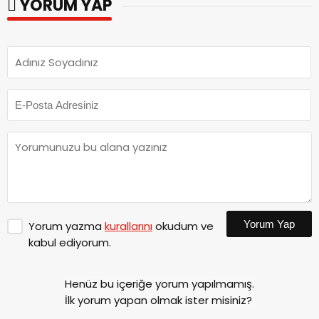
YORUM YAP
Yorum Yap
Yorum yazma
kurallarını
okudum ve
kabul ediyorum.
Henüz bu içeriğe yorum yapılmamış.
İlk yorum yapan olmak ister misiniz?