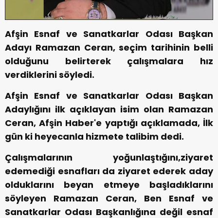
Afşin Esnaf ve Sanatkarlar Odası Başkan
Adayı Ramazan Ceran, seçim tarihinin belli
olduğunu belirterek çalışmalara hız
verdiklerini söyledi.
Afşin Esnaf ve Sanatkarlar Odası Başkan
Adaylığını ilk açıklayan isim olan Ramazan
Ceran, Afşin Haber'e yaptığı açıklamada, İlk
gün ki heyecanla hizmete talibim dedi.
Çalışmalarının yoğunlaştığını,ziyaret
edemediği esnafları da ziyaret ederek aday
olduklarını beyan etmeye başladıklarını
söyleyen Ramazan Ceran, Ben Esnaf ve
Sanatkarlar Odası Başkanlığına değil esnaf