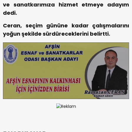
ve sanatkarımıza hizmet etmeye adayım
dedi.
Ceran, seçim gününe kadar çalışmalarını
yoğun şekilde sürdüreceklerini belirtti.