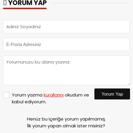
YORUM YAP
Yorum Yap
Yorum yazma
kurallarını
okudum ve
kabul ediyorum.
Henüz bu içeriğe yorum yapılmamış.
İlk yorum yapan olmak ister misiniz?