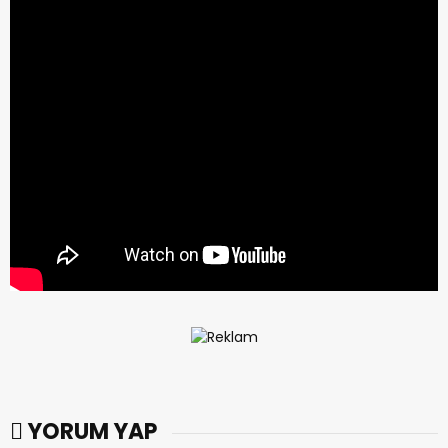
YORUM YAP