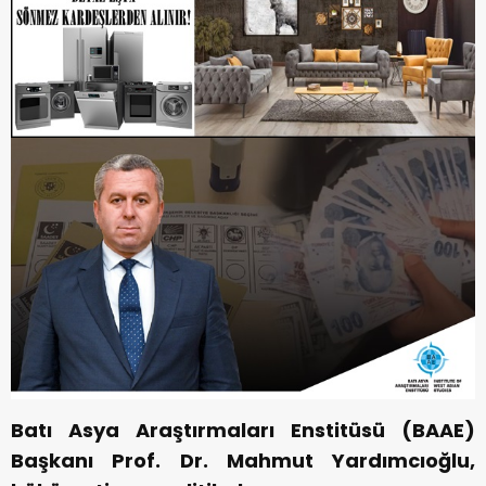
Batı Asya Araştırmaları Enstitüsü (BAAE)
Başkanı Prof. Dr. Mahmut Yardımcıoğlu,