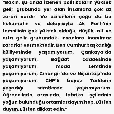
“Bakın, şu anda izlenen politikaların yüksek
gelir grubunda yer alan insanlara çok az
zararı vardır. Ve ezilenlerin çoğu da bu
hükümetin ve dolayısıyla Ak Parti’nin
temsilinin çok yüksek olduğu, düşük, alt ve
orta gelir grubundaki insanlara inanılmaz
zararlar vermektedir. Ben Cumhurbaşkanlığı
külliyesinde yaşamıyorum, Çankaya’da
yaşamıyorum, Bağdat caddesinde
yaşamıyorum, moda semtinde
yaşamıyorum, Cihangir’de ve Nişantaşı’nda
yaşamıyorum. CHP’li beyaz Türklerin
yaşadığı semtlerde yaşamıyorum.
Öğrencilerin arasında, fabrika işçilerinin
yoğun bulunduğu ortamlardayım hep. Lütfen
duyun. Lütfen dikkat edin.”