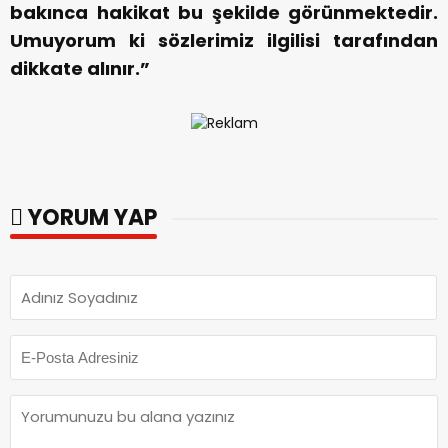
bakınca hakikat bu şekilde görünmektedir.
Umuyorum ki sözlerimiz ilgilisi tarafından
dikkate alınır.”
YORUM YAP