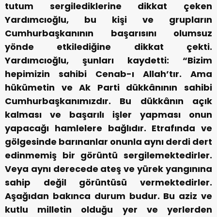
tutum sergilediklerine dikkat çeken
Yardımcıoğlu, bu kişi ve grupların
Cumhurbaşkanının başarısını olumsuz
yönde etkilediğine dikkat çekti.
Yardımcıoğlu, şunları kaydetti: “Bizim
hepimizin sahibi Cenab-ı Allah’tır. Ama
hükümetin ve Ak Parti dükkânının sahibi
Cumhurbaşkanımızdır. Bu dükkânın açık
kalması ve başarılı işler yapması onun
yapacağı hamlelere bağlıdır. Etrafında ve
gölgesinde barınanlar onunla aynı derdi dert
edinmemiş bir görüntü sergilemektedirler.
Veya aynı derecede ateş ve yürek yangınına
sahip değil görüntüsü vermektedirler.
Aşağıdan bakınca durum budur. Bu aziz ve
kutlu milletin olduğu yer ve yerlerden