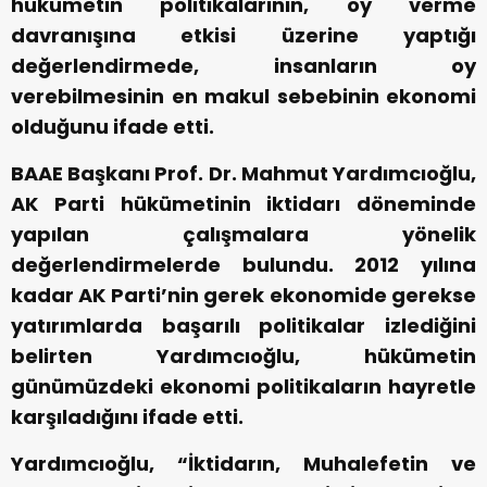
hükümetin politikalarının, oy verme
davranışına etkisi üzerine yaptığı
değerlendirmede, insanların oy
verebilmesinin en makul sebebinin ekonomi
olduğunu ifade etti.
BAAE Başkanı Prof. Dr. Mahmut Yardımcıoğlu,
AK Parti hükümetinin iktidarı döneminde
yapılan çalışmalara yönelik
değerlendirmelerde bulundu. 2012 yılına
kadar AK Parti’nin gerek ekonomide gerekse
yatırımlarda başarılı politikalar izlediğini
belirten Yardımcıoğlu, hükümetin
günümüzdeki ekonomi politikaların hayretle
karşıladığını ifade etti.
Yardımcıoğlu, “İktidarın, Muhalefetin ve