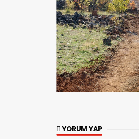
YORUM YAP