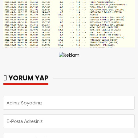
YORUM YAP