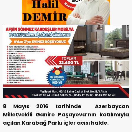
8 Mayıs 2016 tarihinde Azerbaycan
Milletvekili Ganire Paşayeva’nın katılımıyla
açılan Karabağ Parkı içler acısı halde.