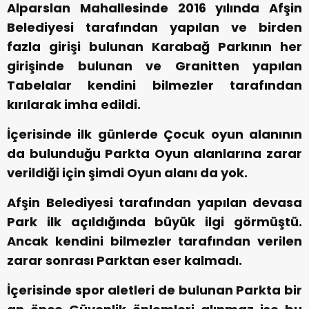
Alparslan Mahallesinde 2016 yılında Afşin
Belediyesi tarafından yapılan ve birden
fazla girişi bulunan Karabağ Parkının her
girişinde bulunan ve Granitten yapılan
Tabelalar kendini bilmezler tarafından
kırılarak imha edildi.
İçerisinde ilk günlerde Çocuk oyun alanının
da bulunduğu Parkta Oyun alanlarına zarar
verildiği için şimdi Oyun alanı da yok.
Afşin Belediyesi tarafından yapılan devasa
Park ilk açıldığında büyük ilgi görmüştü.
Ancak kendini bilmezler tarafından verilen
zarar sonrası Parktan eser kalmadı.
İçerisinde spor aletleri de bulunan Parkta bir