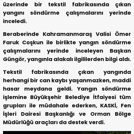
üzerinde bir tekstil fabrikasında çıkan
yangını söndürme çalışmalarını yerinde
inceledi.
Beraberinde Kahramanmaraş Valisi Ömer
Faruk Coşkun ile birlikte yangın söndürme
çalışmalarını yerinde inceleyen Başkan
Güngör, yangınla alakalı ilgililerden bilgi aldı.
Tekstil fabrikasında çıkan yangında
herhangi bir can kaybı yaşanmazken, maddi
hasar meydana geldi. Yangın söndürme
işlemine Büyükşehir Belediye İtfaiyesi tüm
grupları ile müdahale ederken, KASKİ, Fen
İşleri Dairesi Başkanlığı ve Orman Bölge
Müdürlüğü araçları da destek verdi.