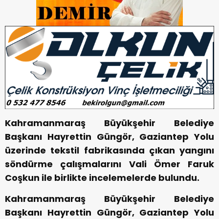
Kahramanmaraş Büyükşehir Belediye
Başkanı Hayrettin Güngör, Gaziantep Yolu
üzerinde tekstil fabrikasında çıkan yangını
söndürme çalışmalarını Vali Ömer Faruk
Coşkun ile birlikte incelemelerde bulundu.
Kahramanmaraş Büyükşehir Belediye
Başkanı Hayrettin Güngör, Gaziantep Yolu