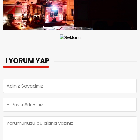
YORUM YAP