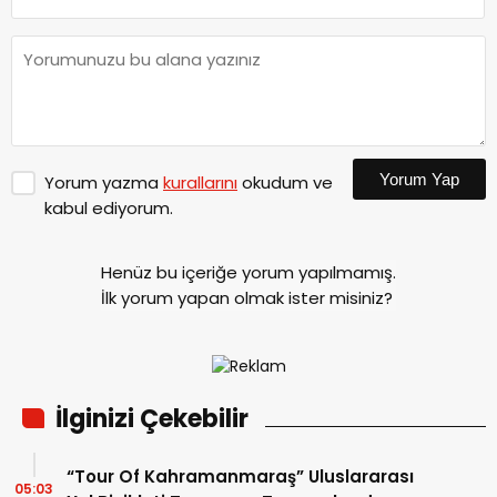
Yorum Yap
Yorum yazma
kurallarını
okudum ve
kabul ediyorum.
Henüz bu içeriğe yorum yapılmamış.
İlk yorum yapan olmak ister misiniz?
İlginizi Çekebilir
“Tour Of Kahramanmaraş” Uluslararası
05:03