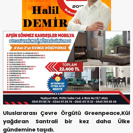
Uluslararası Çevre Örgütü Greenpeace,Kül
yağdıran Santrali bir kez daha Ülke
gündemine taşıdı.