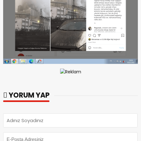
YORUM YAP