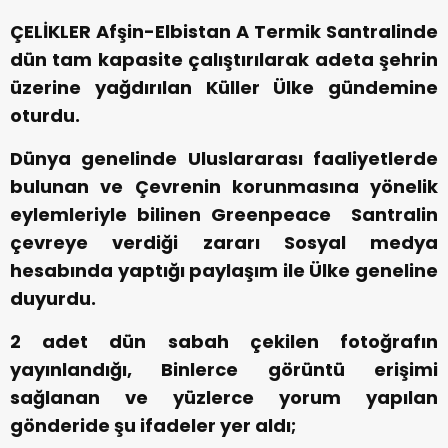
ÇELİKLER Afşin-Elbistan A Termik Santralinde
dün tam kapasite çalıştırılarak adeta şehrin
üzerine yağdırılan Küller Ülke gündemine
oturdu.
Dünya genelinde Uluslararası faaliyetlerde
bulunan ve Çevrenin korunmasına yönelik
eylemleriyle bilinen Greenpeace Santralin
çevreye verdiği zararı Sosyal medya
hesabında yaptığı paylaşım ile Ülke geneline
duyurdu.
2 adet dün sabah çekilen fotoğrafın
yayınlandığı, Binlerce görüntü erişimi
sağlanan ve yüzlerce yorum yapılan
gönderide şu ifadeler yer aldı;