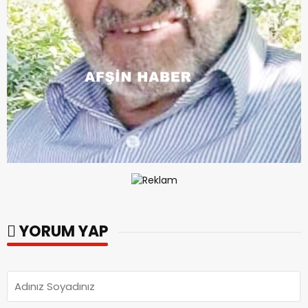
YORUM YAP