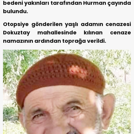
bedeni yakınları tarafından Hurman çayında
bulundu.
Otopsiye gönderilen yaşlı adamın cenazesi
Dokuztay mahallesinde kılınan cenaze
namazının ardından toprağa verildi.