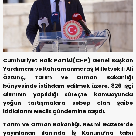
Cumhuriyet Halk Partisi(CHP) Genel Başkan
Yardımcısı ve Kahramanmaraş Milletvekili Ali
Öztunç, Tarım ve Orman Bakanlığı
bünyesinde istihdam edilmek üzere, 826 işçi
alımının yapıldığı süreçte kamuoyunda
yoğun tartışmalara sebep olan şaibe
iddialarını Meclis gündemine taşıdı.
Tarım ve Orman Bakanlığı, Resmi Gazete’de
yayınlanan ilanında İş Kanunu’na tabii