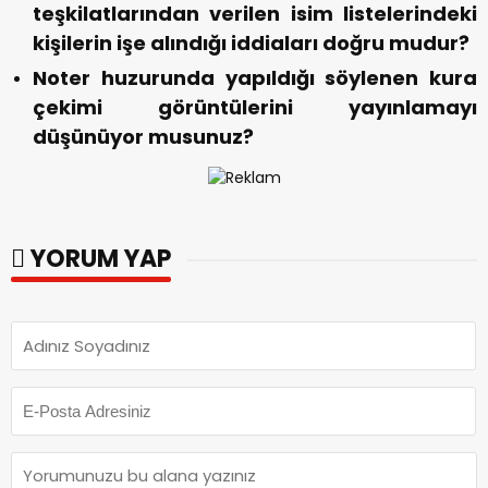
teşkilatlarından verilen isim listelerindeki
kişilerin işe alındığı iddiaları doğru mudur?
Noter huzurunda yapıldığı söylenen kura
çekimi görüntülerini yayınlamayı
düşünüyor musunuz?
YORUM YAP