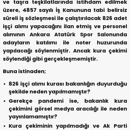
ve taşra teşkilatlarında istihdam edilmek
üzere, 4857 sayılı İş Kanununa tabi belirsiz
süreli iş sözleşmesi ile çalıştırılacak 826 adet
işçi alımı yapacağını ilan etmiş ve personel
alımının Ankara Atatürk Spor Salonunda
adayların katılımı ile noter huzurunda
yapılacağı söylenmiştir. Ancak kura çekimi
söylendiği gibi gerçekleşmemiştir.
Buna istinaden;
826 işçi alımı kurası bakanlığın duyurduğu
şekilde neden yapılmamıştır?
Gerekçe pandemi ise, bakanlık kura
çekimini görsel medya aracılığı ile neden
yayınlamamıştır?
Kura çekiminin yapılmadığı ve Ak Parti