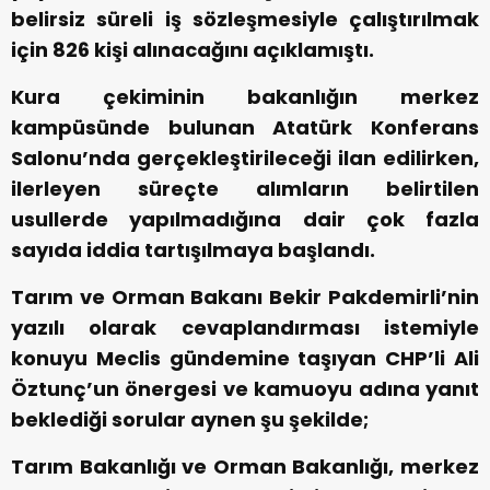
belirsiz süreli iş sözleşmesiyle çalıştırılmak
için 826 kişi alınacağını açıklamıştı.
Kura çekiminin bakanlığın merkez
kampüsünde bulunan Atatürk Konferans
Salonu’nda gerçekleştirileceği ilan edilirken,
ilerleyen süreçte alımların belirtilen
usullerde yapılmadığına dair çok fazla
sayıda iddia tartışılmaya başlandı.
Tarım ve Orman Bakanı Bekir Pakdemirli’nin
yazılı olarak cevaplandırması istemiyle
konuyu Meclis gündemine taşıyan CHP’li Ali
Öztunç’un önergesi ve kamuoyu adına yanıt
beklediği sorular aynen şu şekilde;
Tarım Bakanlığı ve Orman Bakanlığı, merkez