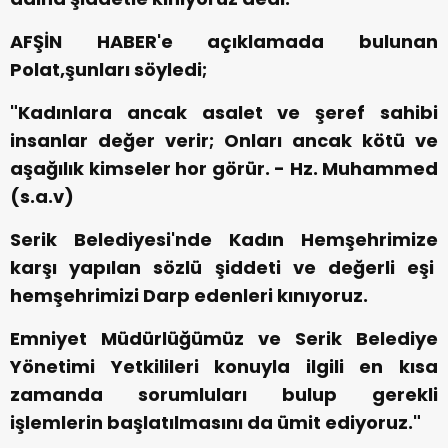
AFŞİN HABER'e açıklamada bulunan
Polat,şunları söyledi;
"Kadınlara ancak asalet ve şeref sahibi
insanlar değer verir; Onları ancak kötü ve
aşağılık kimseler hor görür. - Hz. Muhammed
(s.a.v)
Serik Belediyesi'nde Kadın Hemşehrimize
karşı yapılan sözlü şiddeti ve değerli eşi
hemşehrimizi Darp edenleri kınıyoruz.
Emniyet Müdürlüğümüz ve Serik Belediye
Yönetimi Yetkilileri konuyla ilgili en kısa
zamanda sorumluları bulup gerekli
işlemlerin başlatılmasını da ümit ediyoruz."