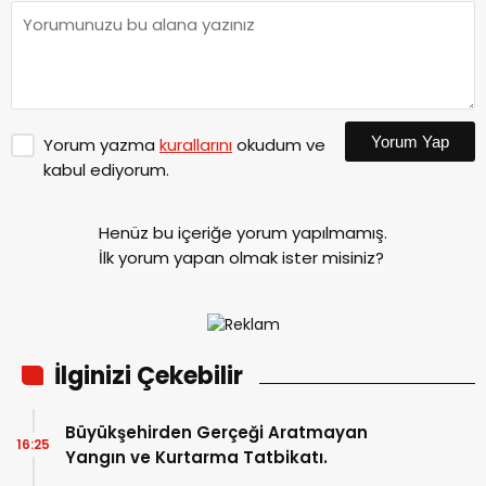
Yorum Yap
Yorum yazma
kurallarını
okudum ve
kabul ediyorum.
Henüz bu içeriğe yorum yapılmamış.
İlk yorum yapan olmak ister misiniz?
İlginizi Çekebilir
Büyükşehirden Gerçeği Aratmayan
16:25
Yangın ve Kurtarma Tatbikatı.