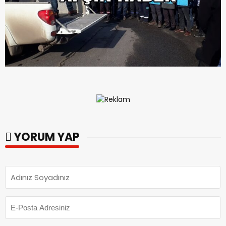
YORUM YAP