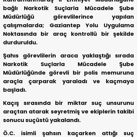
bağlı Narkotik Suçlarla Mücadele Şube
Müdürlüğü görevlilerince yapılan
çalışmalarda; Gaziantep Yolu Uygulama
Noktasında bir araç kontrollü bir şekilde
durduruldu.
Şahıs görevlilerin araca yaklaştığı sırada
Narkotik Suçlarla Mücadele Şube
Müdürlüğünde görevli bir polis memuruna
araçla çarparak yaraladı ve kaçmaya
başladı.
Kaçış sırasında bir miktar suç unsurunu
araçtan atarak seyretmiş ve ekiplerin takibi
sonucu suçüstü yakalandı.
Ö.C. isimli şahsın kaçarken attığı suç