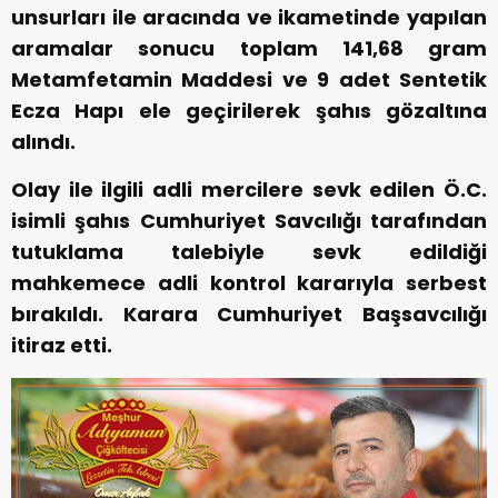
unsurları ile aracında ve ikametinde yapılan
aramalar sonucu toplam 141,68 gram
Metamfetamin Maddesi ve 9 adet Sentetik
Ecza Hapı ele geçirilerek şahıs gözaltına
alındı.
Olay ile ilgili adli mercilere sevk edilen Ö.C.
isimli şahıs Cumhuriyet Savcılığı tarafından
tutuklama talebiyle sevk edildiği
mahkemece adli kontrol kararıyla serbest
bırakıldı. Karara Cumhuriyet Başsavcılığı
itiraz etti.