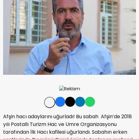
Afşin hacı adaylarını uğurladı! Bu sabah Afşin’de 2018
yılı Postallı Turizm Hac ve Umre Organizasyonu
tarafından İlk Hacı kafilesi uğurlandı. Sabahın erken