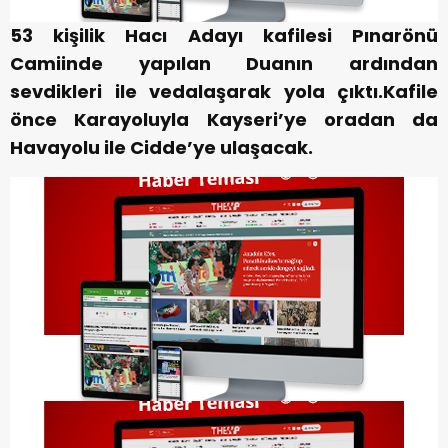
53 kişilik Hacı Adayı kafilesi Pınarönü
Camiinde yapılan Duanın ardından
sevdikleri ile vedalaşarak yola çıktı.Kafile
önce Karayoluyla Kayseri’ye oradan da
Havayolu ile Cidde’ye ulaşacak.