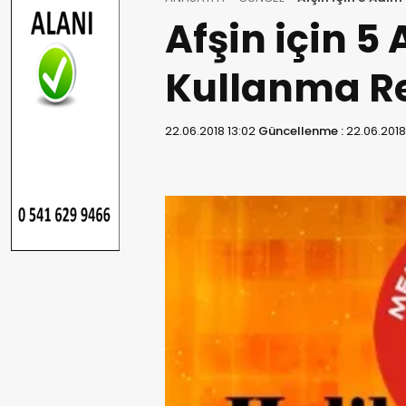
Afşin için 5
Kullanma Re
22.06.2018 13:02
Güncellenme :
22.06.2018