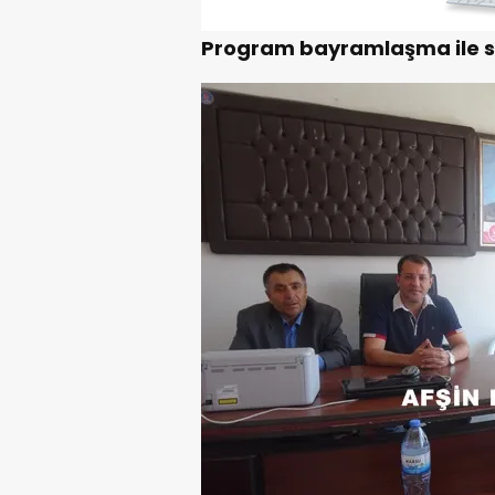
Program bayramlaşma ile s