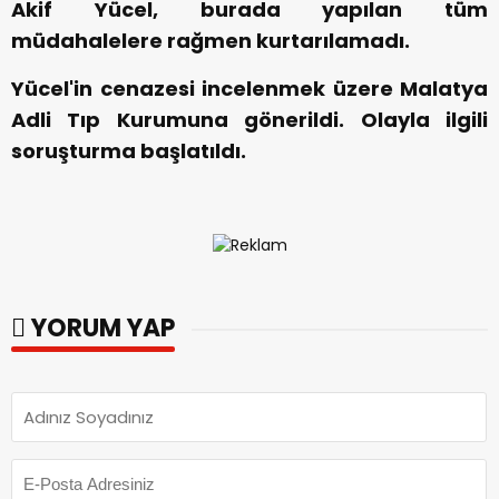
Akif Yücel, burada yapılan tüm
müdahalelere rağmen kurtarılamadı.
Yücel'in cenazesi incelenmek üzere Malatya
Adli Tıp Kurumuna gönerildi. Olayla ilgili
soruşturma başlatıldı.
YORUM YAP