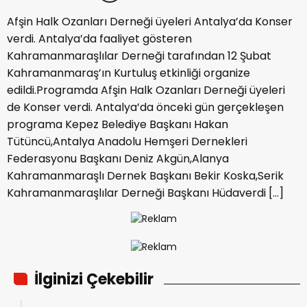
Afşin Halk Ozanları Derneği üyeleri Antalya’da Konser
verdi. Antalya’da faaliyet gösteren
Kahramanmaraşlılar Derneği tarafından 12 Şubat
Kahramanmaraş’ın Kurtuluş etkinliği organize
edildi.Programda Afşin Halk Ozanları Derneği üyeleri
de Konser verdi. Antalya’da önceki gün gerçekleşen
programa Kepez Belediye Başkanı Hakan
Tütüncü,Antalya Anadolu Hemşeri Dernekleri
Federasyonu Başkanı Deniz Akgün,Alanya
Kahramanmaraşlı Dernek Başkanı Bekir Koska,Serik
Kahramanmaraşlılar Derneği Başkanı Hüdaverdi […]
İlginizi Çekebilir