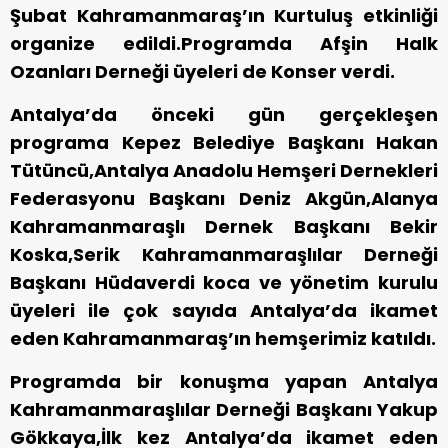
Şubat Kahramanmaraş’ın Kurtuluş etkinliği
organize edildi.Programda Afşin Halk
Ozanları Derneği üyeleri de Konser verdi.
Antalya’da önceki gün gerçekleşen
programa Kepez Belediye Başkanı Hakan
Tütüncü,Antalya Anadolu Hemşeri Dernekleri
Federasyonu Başkanı Deniz Akgün,Alanya
Kahramanmaraşlı Dernek Başkanı Bekir
Koska,Serik Kahramanmaraşlılar Derneği
Başkanı Hüdaverdi koca ve yönetim kurulu
üyeleri ile çok sayıda Antalya’da ikamet
eden Kahramanmaraş’ın hemşerimiz katıldı.
Programda bir konuşma yapan Antalya
Kahramanmaraşlılar Derneği Başkanı Yakup
Gökkaya,İlk kez Antalya’da ikamet eden