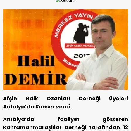
Afşin Halk Ozanları Derneği üyeleri
Antalya’da Konser verdi.
Antalya’da faaliyet gösteren
Kahramanmaraşlılar Derneği tarafından 12