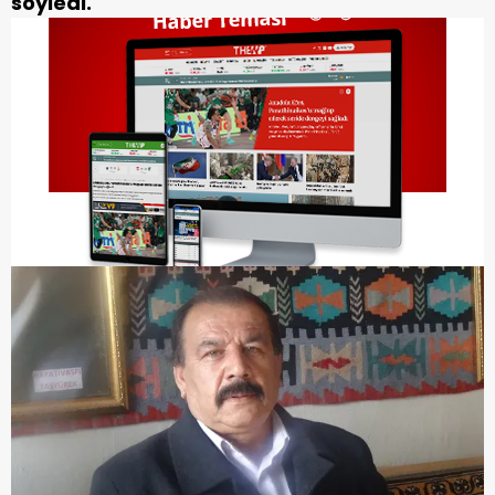
söyledi.