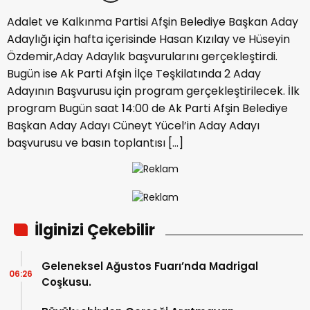
Adalet ve Kalkınma Partisi Afşin Belediye Başkan Aday
Adaylığı için hafta içerisinde Hasan Kızılay ve Hüseyin
Özdemir,Aday Adaylık başvurularını gerçekleştirdi.
Bugün ise Ak Parti Afşin İlçe Teşkilatında 2 Aday
Adayının Başvurusu için program gerçekleştirilecek. İlk
program Bugün saat 14:00 de Ak Parti Afşin Belediye
Başkan Aday Adayı Cüneyt Yücel’in Aday Adayı
başvurusu ve basın toplantısı […]
İlginizi Çekebilir
Geleneksel Ağustos Fuarı’nda Madrigal
06:26
Coşkusu.