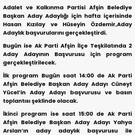
Adalet ve Kalkınma Partisi Afşin Belediye
Başkan Aday Adaylığı için hafta içerisinde
Hasan Kızılay ve Hüseyin Özdemir,Aday
Adaylık başvurularını gerçekleştirdi.
Bugün ise Ak Parti Afşin İlçe Teşkilatında 2
Aday Adayının Başvurusu için program
gerçekleştirilecek.
İlk program Bugün saat 14:00 de Ak Parti
Afşin Belediye Başkan Aday Adayı Cüneyt
Yücel’in Aday Adayı başvurusu ve basın
toplantısı şeklinde olacak.
İkinci program ise saat 15:00 de Ak Parti
Afşin Belediye Başkan Aday Adayı Yahya
Arslan’ın aday adaylık başvurusu ile