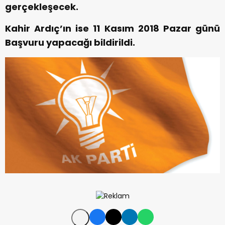
gerçekleşecek.
Kahir Ardıç’ın ise 11 Kasım 2018 Pazar günü
Başvuru yapacağı bildirildi.