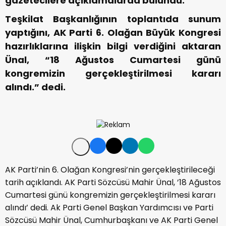
gazetecilere açıklamalarda bulundu.
Teşkilat Başkanlığının toplantıda sunum
yaptığını, AK Parti 6. Olağan Büyük Kongresi
hazırlıklarına ilişkin bilgi verdiğini aktaran
Ünal, “18 Ağustos Cumartesi günü
kongremizin gerçekleştirilmesi kararı
alındı.” dedi.
AK Parti’nin 6. Olağan Kongresi’nin gerçekleştirileceği
tarih açıklandı. AK Parti Sözcüsü Mahir Ünal, ’18 Ağustos
Cumartesi günü kongremizin gerçekleştirilmesi kararı
alındı’ dedi. Ak Parti Genel Başkan Yardımcısı ve Parti
Sözcüsü Mahir Ünal, Cumhurbaşkanı ve AK Parti Genel