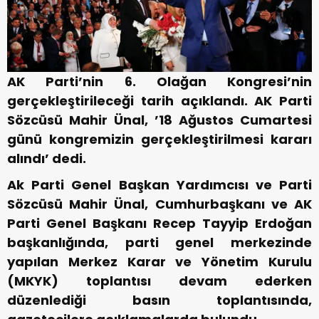
AK Parti’nin 6. Olağan Kongresi’nin
gerçekleştirileceği tarih açıklandı. AK Parti
Sözcüsü Mahir Ünal, ’18 Ağustos Cumartesi
günü kongremizin gerçekleştirilmesi kararı
alındı’ dedi.
Ak Parti Genel Başkan Yardımcısı ve Parti
Sözcüsü Mahir Ünal, Cumhurbaşkanı ve AK
Parti Genel Başkanı Recep Tayyip Erdoğan
başkanlığında, parti genel merkezinde
yapılan Merkez Karar ve Yönetim Kurulu
(MKYK) toplantısı devam ederken
düzenlediği basın toplantısında,