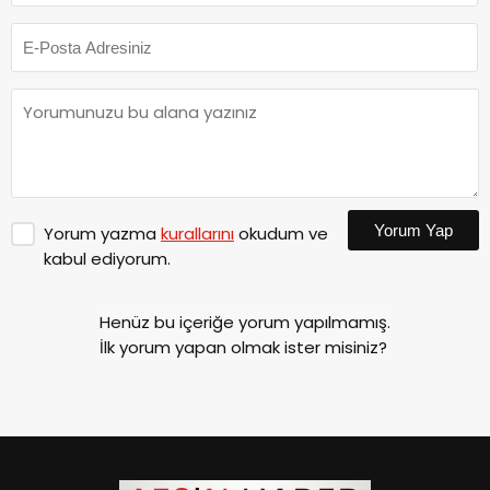
Yorum Yap
Yorum yazma
kurallarını
okudum ve
kabul ediyorum.
Henüz bu içeriğe yorum yapılmamış.
İlk yorum yapan olmak ister misiniz?