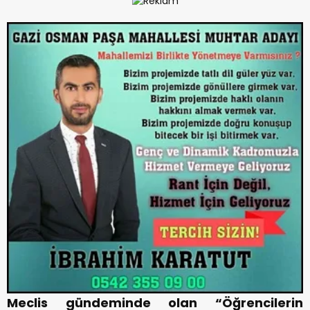
Meclis gündeminde olan “Öğrencilerin