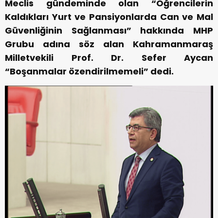
Meclis gündeminde olan “Öğrencilerin
Kaldıkları Yurt ve Pansiyonlarda Can ve Mal
Güvenliğinin Sağlanması” hakkında MHP
Grubu adına söz alan Kahramanmaraş
Milletvekili Prof. Dr. Sefer Aycan
“Boşanmalar özendirilmemeli” dedi.