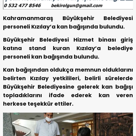
Kahramanmaraş Büyükşehir Belediyesi
personeli Kızılay’a kan bağışında bulundu.
Büyükşehir Belediyesi Hizmet binası giriş
katına stand kuran Kızılay’a belediye
personeli kan bağışında bulundu.
Kan bağışından oldukça memnun olduklarını
belirten Kızılay yetkilileri, belirli sürelerde
Büyükşehir Belediyesine gelerek kan bağışı
topladıklarını ifade ederek kan veren
herkese teşekkür ettiler.