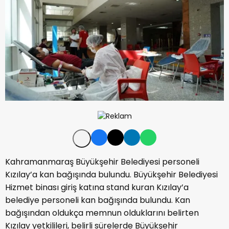
Kahramanmaraş Büyükşehir Belediyesi personeli
Kızılay’a kan bağışında bulundu. Büyükşehir Belediyesi
Hizmet binası giriş katına stand kuran Kızılay’a
belediye personeli kan bağışında bulundu. Kan
bağışından oldukça memnun olduklarını belirten
Kızılay yetkilileri, belirli sürelerde Büyükşehir