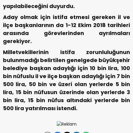
yapılabileceğini duyurdu.
Aday olmak için istifa etmesi gereken il ve
ilçe başkanlarının da 1-12 Ekim 2018 tarihleri
arasında görevlerinden ayrılmaları
gerekiyor.
Milletvekillerinin istifa zorunluluğunun
bulunmadığı belirtilen genelgede büyükşehir
belediye başkan adaylığı için 10 bin lira, 100
bin nüfuslu il ve ilçe başkan adaylığı için 7 bin
500 lira, 50 bin ve üzeri olan yerlerde 5 bin
lira, 15 bin nüfusun üzerinde olan yerlerde 3
bin lira, 15 bin nüfus altındaki yerlerde bin
500 lira yatırılması istendi.