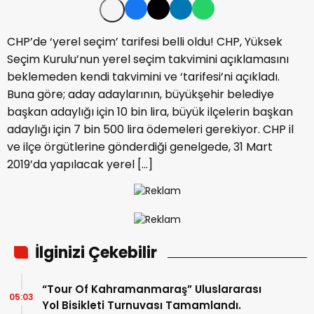
CHP’de ‘yerel seçim’ tarifesi belli oldu! CHP, Yüksek
Seçim Kurulu’nun yerel seçim takvimini açıklamasını
beklemeden kendi takvimini ve ‘tarifesi’ni açıkladı.
Buna göre; aday adaylarının, büyükşehir belediye
başkan adaylığı için 10 bin lira, büyük ilçelerin başkan
adaylığı için 7 bin 500 lira ödemeleri gerekiyor. CHP il
ve ilçe örgütlerine gönderdiği genelgede, 31 Mart
2019’da yapılacak yerel […]
İlginizi Çekebilir
“Tour Of Kahramanmaraş” Uluslararası
05:03
Yol Bisikleti Turnuvası Tamamlandı.