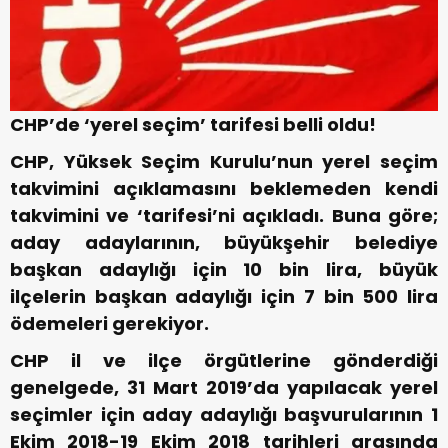
CHP’de ‘yerel seçim’ tarifesi belli oldu!
CHP, Yüksek Seçim Kurulu’nun yerel seçim
takvimini açıklamasını beklemeden kendi
takvimini ve ‘tarifesi’ni açıkladı. Buna göre;
aday adaylarının, büyükşehir belediye
başkan adaylığı için 10 bin lira, büyük
ilçelerin başkan adaylığı için 7 bin 500 lira
ödemeleri gerekiyor.
CHP il ve ilçe örgütlerine gönderdiği
genelgede, 31 Mart 2019’da yapılacak yerel
seçimler için aday adaylığı başvurularının 1
Ekim 2018-19 Ekim 2018 tarihleri arasında