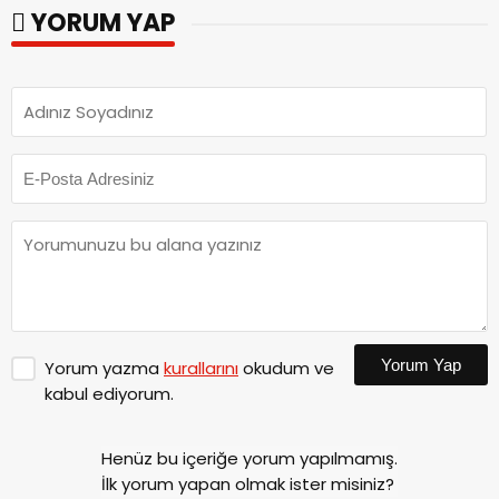
YORUM YAP
Yorum Yap
Yorum yazma
kurallarını
okudum ve
kabul ediyorum.
Henüz bu içeriğe yorum yapılmamış.
İlk yorum yapan olmak ister misiniz?