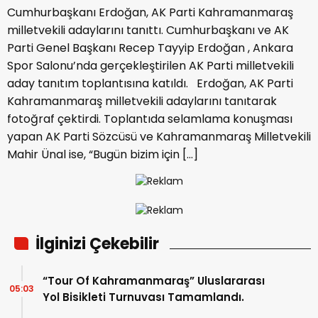
Cumhurbaşkanı Erdoğan, AK Parti Kahramanmaraş
milletvekili adaylarını tanıttı. Cumhurbaşkanı ve AK
Parti Genel Başkanı Recep Tayyip Erdoğan , Ankara
Spor Salonu’nda gerçekleştirilen AK Parti milletvekili
aday tanıtım toplantısına katıldı. Erdoğan, AK Parti
Kahramanmaraş milletvekili adaylarını tanıtarak
fotoğraf çektirdi. Toplantıda selamlama konuşması
yapan AK Parti Sözcüsü ve Kahramanmaraş Milletvekili
Mahir Ünal ise, “Bugün bizim için […]
İlginizi Çekebilir
“Tour Of Kahramanmaraş” Uluslararası
05:03
Yol Bisikleti Turnuvası Tamamlandı.