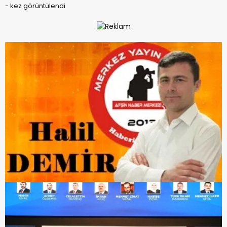
-
kez görüntülendi