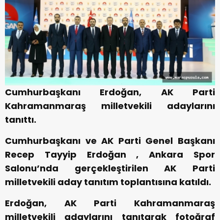
Cumhurbaşkanı Erdoğan, AK Parti
Kahramanmaraş milletvekili adaylarını
tanıttı.
Cumhurbaşkanı ve AK Parti Genel Başkanı
Recep Tayyip Erdoğan , Ankara Spor
Salonu’nda gerçekleştirilen AK Parti
milletvekili aday tanıtım toplantısına katıldı.
Erdoğan, AK Parti Kahramanmaraş
milletvekili adaylarını tanıtarak fotoğraf