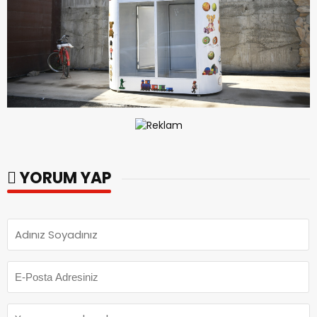
YORUM YAP