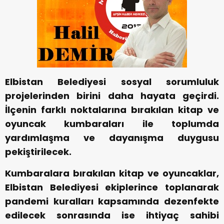
Elbistan Belediyesi sosyal sorumluluk
projelerinden birini daha hayata geçirdi.
İlçenin farklı noktalarına bırakılan kitap ve
oyuncak kumbaraları ile toplumda
yardımlaşma ve dayanışma duygusu
pekiştirilecek.
Kumbaralara bırakılan kitap ve oyuncaklar,
Elbistan Belediyesi ekiplerince toplanarak
pandemi kuralları kapsamında dezenfekte
edilecek sonrasında ise ihtiyaç sahibi