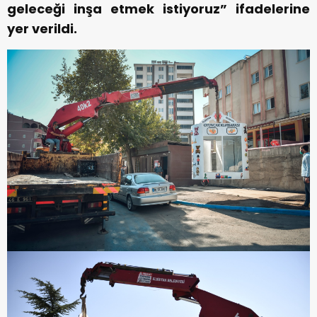
geleceği inşa etmek istiyoruz” ifadelerine
yer verildi.