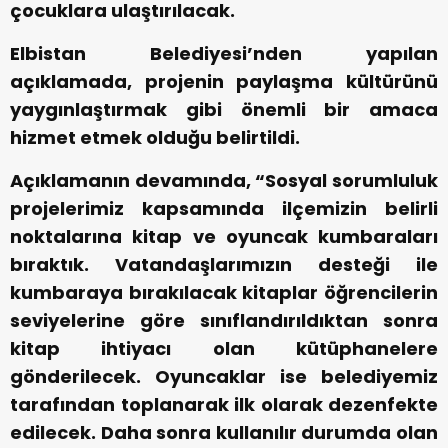
çocuklara ulaştırılacak.
Elbistan Belediyesi’nden yapılan
açıklamada, projenin paylaşma kültürünü
yaygınlaştırmak gibi önemli bir amaca
hizmet etmek olduğu belirtildi.
Açıklamanın devamında, “Sosyal sorumluluk
projelerimiz kapsamında ilçemizin belirli
noktalarına kitap ve oyuncak kumbaraları
bıraktık. Vatandaşlarımızın desteği ile
kumbaraya bırakılacak kitaplar öğrencilerin
seviyelerine göre sınıflandırıldıktan sonra
kitap ihtiyacı olan kütüphanelere
gönderilecek. Oyuncaklar ise belediyemiz
tarafından toplanarak ilk olarak dezenfekte
edilecek. Daha sonra kullanılır durumda olan