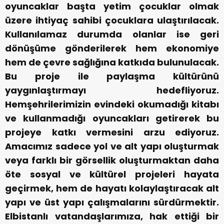
oyuncaklar başta yetim çocuklar olmak
üzere ihtiyaç sahibi çocuklara ulaştırılacak.
Kullanılamaz durumda olanlar ise geri
dönüşüme gönderilerek hem ekonomiye
hem de çevre sağlığına katkıda bulunulacak.
Bu proje ile paylaşma kültürünü
yaygınlaştırmayı hedefliyoruz.
Hemşehrilerimizin evindeki okumadığı kitabı
ve kullanmadığı oyuncakları getirerek bu
projeye katkı vermesini arzu ediyoruz.
Amacımız sadece yol ve alt yapı oluşturmak
veya farklı bir görsellik oluşturmaktan daha
öte sosyal ve kültürel projeleri hayata
geçirmek, hem de hayatı kolaylaştıracak alt
yapı ve üst yapı çalışmalarını sürdürmektir.
Elbistanlı vatandaşlarımıza, hak ettiği bir