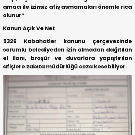
amacı ile izinsiz afiş asmamaları önemle rica
olunur”
Kanun Açık Ve Net
5326 Kabahatler kanunu çerçevesinde
sorumlu belediyeden izin almadan dağıtılan
el ilanı, broşür ve duvarlara yapıştırılan
afişlere zabıta müdürlüğü ceza kesebiliyor.