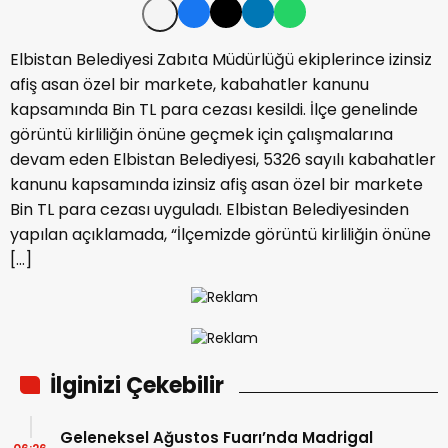
Elbistan Belediyesi Zabıta Müdürlüğü ekiplerince izinsiz
afiş asan özel bir markete, kabahatler kanunu
kapsamında Bin TL para cezası kesildi. İlçe genelinde
görüntü kirliliğin önüne geçmek için çalışmalarına
devam eden Elbistan Belediyesi, 5326 sayılı kabahatler
kanunu kapsamında izinsiz afiş asan özel bir markete
Bin TL para cezası uyguladı. Elbistan Belediyesinden
yapılan açıklamada, “İlçemizde görüntü kirliliğin önüne
[…]
İlginizi Çekebilir
Geleneksel Ağustos Fuarı’nda Madrigal