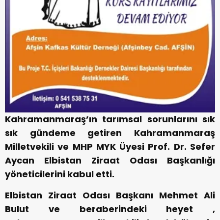
Kahramanmaraş’ın tarımsal sorunlarını sık
sık gündeme getiren Kahramanmaraş
Milletvekili ve MHP MYK Üyesi Prof. Dr. Sefer
Aycan Elbistan Ziraat Odası Başkanlığı
yöneticilerini kabul etti.
Elbistan Ziraat Odası Başkanı Mehmet Ali
Bulut ve beraberindeki heyet ,