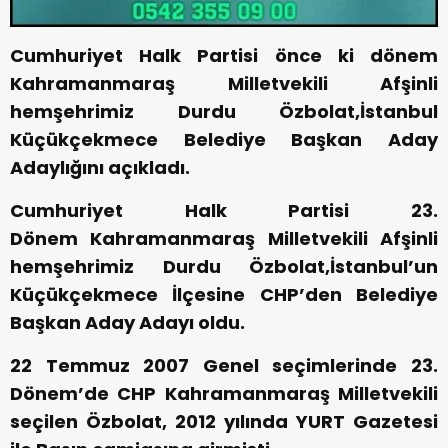
Cumhuriyet Halk Partisi önce ki dönem
Kahramanmaraş Milletvekili Afşinli
hemşehrimiz Durdu Özbolat,İstanbul
Küçükçekmece Belediye Başkan Aday
Adaylığını açıkladı.
Cumhuriyet Halk Partisi 23.
Dönem Kahramanmaraş Milletvekili Afşinli
hemşehrimiz Durdu Özbolat,İstanbul’un
Küçükçekmece İlçesine CHP’den Belediye
Başkan Aday Adayı oldu.
22 Temmuz 2007 Genel seçimlerinde 23.
Dönem’de CHP Kahramanmaraş Milletvekili
seçilen Özbolat, 2012 yılında YURT Gazetesi