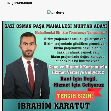
-
kez görüntülendi