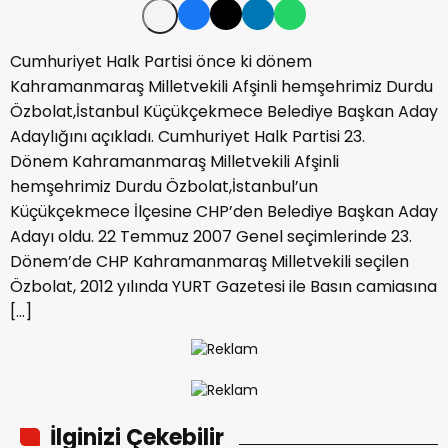
Cumhuriyet Halk Partisi önce ki dönem
Kahramanmaraş Milletvekili Afşinli hemşehrimiz Durdu
Özbolat,İstanbul Küçükçekmece Belediye Başkan Aday
Adaylığını açıkladı. Cumhuriyet Halk Partisi 23.
Dönem Kahramanmaraş Milletvekili Afşinli
hemşehrimiz Durdu Özbolat,İstanbul’un
Küçükçekmece İlçesine CHP’den Belediye Başkan Aday
Adayı oldu. 22 Temmuz 2007 Genel seçimlerinde 23.
Dönem’de CHP Kahramanmaraş Milletvekili seçilen
Özbolat, 2012 yılında YURT Gazetesi ile Basın camiasına
[…]
İlginizi Çekebilir