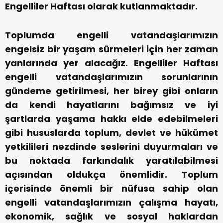
Engelliler Haftası olarak kutlanmaktadır.
Toplumda engelli vatandaşlarımızın
engelsiz bir yaşam sürmeleri için her zaman
yanlarında yer alacağız. Engelliler Haftası
engelli vatandaşlarımızın sorunlarının
gündeme getirilmesi, her birey gibi onların
da kendi hayatlarını bağımsız ve iyi
şartlarda yaşama hakkı elde edebilmeleri
gibi hususlarda toplum, devlet ve hükümet
yetkilileri nezdinde seslerini duyurmaları ve
bu noktada farkındalık yaratılabilmesi
açısından oldukça önemlidir. Toplum
içerisinde önemli bir nüfusa sahip olan
engelli vatandaşlarımızın çalışma hayatı,
ekonomik, sağlık ve sosyal haklardan