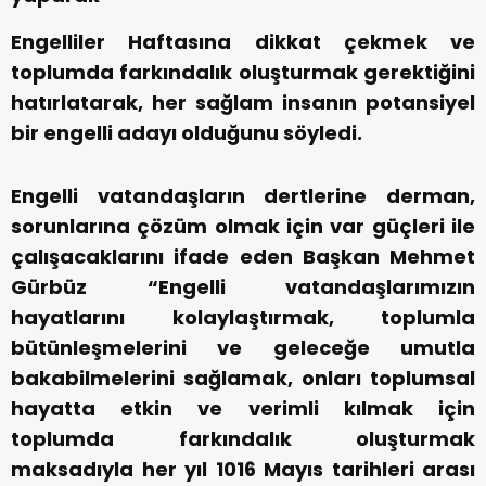
Engelliler Haftasına dikkat çekmek ve
toplumda farkındalık oluşturmak gerektiğini
hatırlatarak, her sağlam insanın potansiyel
bir engelli adayı olduğunu söyledi.
Engelli vatandaşların dertlerine derman,
sorunlarına çözüm olmak için var güçleri ile
çalışacaklarını ifade eden Başkan Mehmet
Gürbüz “Engelli vatandaşlarımızın
hayatlarını kolaylaştırmak, toplumla
bütünleşmelerini ve geleceğe umutla
bakabilmelerini sağlamak, onları toplumsal
hayatta etkin ve verimli kılmak için
toplumda farkındalık oluşturmak
maksadıyla her yıl 1016 Mayıs tarihleri arası