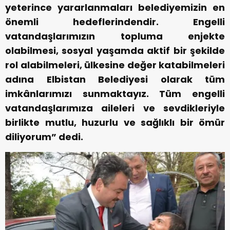
yeterince yararlanmaları belediyemizin en
önemli hedeflerindendir. Engelli
vatandaşlarımızın topluma enjekte
olabilmesi, sosyal yaşamda aktif bir şekilde
rol alabilmeleri, ülkesine değer katabilmeleri
adına Elbistan Belediyesi olarak tüm
imkânlarımızı sunmaktayız. Tüm engelli
vatandaşlarımıza aileleri ve sevdikleriyle
birlikte mutlu, huzurlu ve sağlıklı bir ömür
diliyorum” dedi.