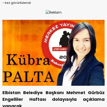
-
kez görüntülendi
Elbistan Belediye Başkanı Mehmet Gürbüz
Engelliler Haftası dolayısıyla açıklama
yaparak