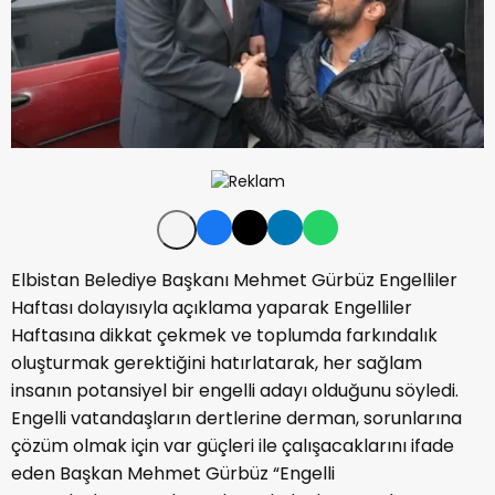
Elbistan Belediye Başkanı Mehmet Gürbüz Engelliler
Haftası dolayısıyla açıklama yaparak Engelliler
Haftasına dikkat çekmek ve toplumda farkındalık
oluşturmak gerektiğini hatırlatarak, her sağlam
insanın potansiyel bir engelli adayı olduğunu söyledi.
Engelli vatandaşların dertlerine derman, sorunlarına
çözüm olmak için var güçleri ile çalışacaklarını ifade
eden Başkan Mehmet Gürbüz “Engelli