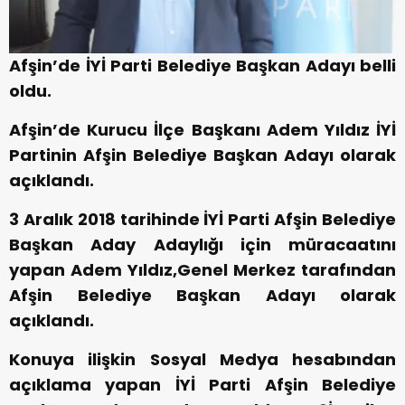
Afşin’de İYİ Parti Belediye Başkan Adayı belli
oldu.
Afşin’de Kurucu İlçe Başkanı Adem Yıldız İYİ
Partinin Afşin Belediye Başkan Adayı olarak
açıklandı.
3 Aralık 2018 tarihinde İYİ Parti Afşin Belediye
Başkan Aday Adaylığı için müracaatını
yapan Adem Yıldız,Genel Merkez tarafından
Afşin Belediye Başkan Adayı olarak
açıklandı.
Konuya ilişkin Sosyal Medya hesabından
açıklama yapan İYİ Parti Afşin Belediye