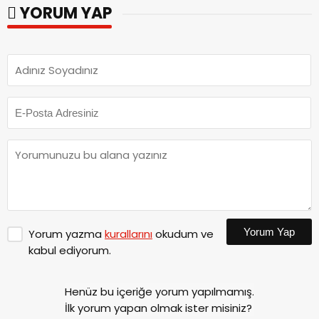
YORUM YAP
Yorum Yap
Yorum yazma
kurallarını
okudum ve
kabul ediyorum.
Henüz bu içeriğe yorum yapılmamış.
İlk yorum yapan olmak ister misiniz?