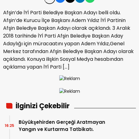
Afşin’de İYİ Parti Belediye Başkan Adayı belli oldu.
Afşin’de Kurucu İlçe Başkanı Adem Yıldız İYİ Partinin
Afşin Belediye Başkan Adayı olarak açıklandı. 3 Aralık
2018 tarihinde İYİ Parti Afşin Belediye Başkan Aday
Adaylığı için müracaatını yapan Adem Yıldız,Genel
Merkez tarafından Afşin Belediye Başkan Adayı olarak
açıklandı. Konuya ilişkin Sosyal Medya hesabından
açıklama yapan İYİ Parti […]
İlginizi Çekebilir
Büyükşehirden Gerçeği Aratmayan
16:25
Yangın ve Kurtarma Tatbikatı.