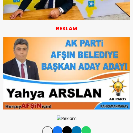
REKLAM