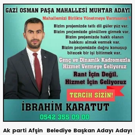
Ak parti Afşin Belediye Başkan Adayı Adayı