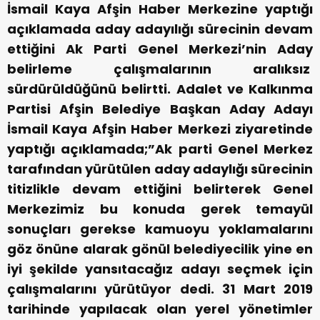
İsmail Kaya Afşin Haber Merkezine yaptığı
açıklamada aday adayılığı sürecinin devam
ettiğini Ak Parti Genel Merkezi’nin Aday
belirleme çalışmalarının aralıksız
sürdürüldüğünü belirtti. Adalet ve Kalkınma
Partisi Afşin Belediye Başkan Aday Adayı
İsmail Kaya Afşin Haber Merkezi ziyaretinde
yaptığı açıklamada;”Ak parti Genel Merkez
tarafından yürütülen aday adaylığı sürecinin
titizlikle devam ettiğini belirterek Genel
Merkezimiz bu konuda gerek temayül
sonuçları gerekse kamuoyu yoklamalarını
göz önüne alarak gönül belediyecilik yine en
iyi şekilde yansıtacağız adayı seçmek için
çalışmalarını yürütüyor dedi. 31 Mart 2019
tarihinde yapılacak olan yerel yönetimler