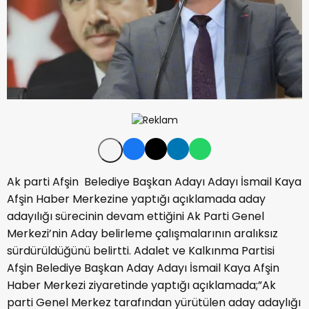
Ak parti Afşin Belediye Başkan Adayı Adayı İsmail Kaya
Afşin Haber Merkezine yaptığı açıklamada aday
adayılığı sürecinin devam ettiğini Ak Parti Genel
Merkezi’nin Aday belirleme çalışmalarının aralıksız
sürdürüldüğünü belirtti. Adalet ve Kalkınma Partisi
Afşin Belediye Başkan Aday Adayı İsmail Kaya Afşin
Haber Merkezi ziyaretinde yaptığı açıklamada;”Ak
parti Genel Merkez tarafından yürütülen aday adaylığı