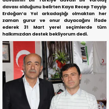
davası olduğunu belirten Kaya Recep Tayyip
Erdoğan’a Yol arkadaşlığı olmaktan her
zaman gurur ve onur duyacağını İfade
ederek 31 Mart yerel seçimlerde tüm
halkımızdan destek bekliyorum dedi.