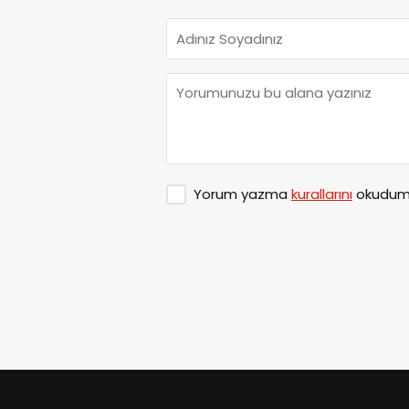
Yorum yazma
kurallarını
okudum 