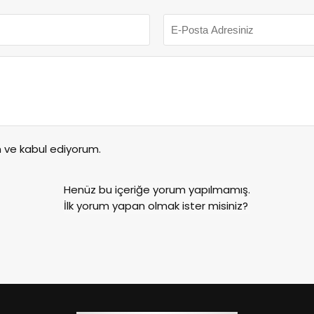
ve kabul ediyorum.
Henüz bu içeriğe yorum yapılmamış.
İlk yorum yapan olmak ister misiniz?