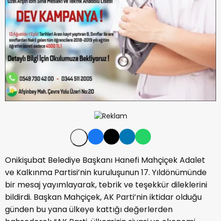
Onikişubat Belediye Başkanı Hanefi Mahçiçek Adalet
ve Kalkınma Partisi’nin kuruluşunun 17. Yıldönümünde
bir mesaj yayımlayarak, tebrik ve teşekkür dileklerini
bildirdi. Başkan Mahçiçek, AK Parti’nin iktidar olduğu
günden bu yana ülkeye kattığı değerlerden