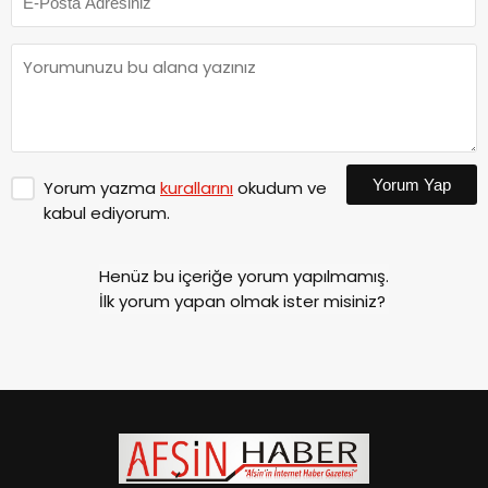
Yorum Yap
Yorum yazma
kurallarını
okudum ve
kabul ediyorum.
Henüz bu içeriğe yorum yapılmamış.
İlk yorum yapan olmak ister misiniz?