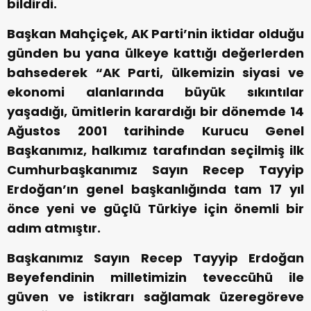
bildirdi.
Başkan Mahçiçek, AK Parti’nin iktidar olduğu
günden bu yana ülkeye kattığı değerlerden
bahsederek “AK Parti, ülkemizin siyasi ve
ekonomi alanlarında büyük sıkıntılar
yaşadığı, ümitlerin karardığı bir dönemde 14
Ağustos 2001 tarihinde Kurucu Genel
Başkanımız, halkımız tarafından seçilmiş ilk
Cumhurbaşkanımız Sayın Recep Tayyip
Erdoğan’ın genel başkanlığında tam 17 yıl
önce yeni ve güçlü Türkiye için önemli bir
adım atmıştır.
Başkanımız Sayın Recep Tayyip Erdoğan
Beyefendinin milletimizin teveccühü ile
güven ve istikrarı sağlamak üzeregöreve