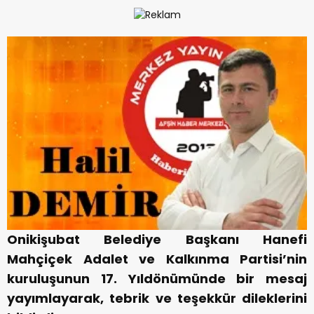
Onikişubat Belediye Başkanı Hanefi
Mahçiçek Adalet ve Kalkınma Partisi’nin
kuruluşunun 17. Yıldönümünde bir mesaj
yayımlayarak, tebrik ve teşekkür dileklerini