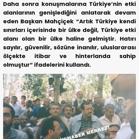
Daha sonra konuşmalarına Türkiye’nin etki
alanlarının genişlediğini anlatarak devam
eden Başkan Mahçiçek “Artık Türkiye kendi
sınırları içerisinde bir ülke değil, Türkiye etki
alanı olan bir ülke haline gelmiştir. Hatırı
sayılır, güvenilir, sözüne inanılır, uluslararası
ölçekte itibar ve hinterlanda sahip
olmuştur” ifadelerini kullandı.