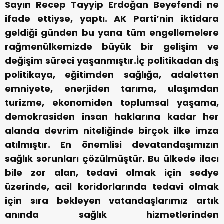
Sayın Recep Tayyip Erdoğan Beyefendi ne
ifade ettiyse, yaptı. AK Parti’nin iktidara
geldiği günden bu yana tüm engellemelere
rağmenülkemizde büyük bir gelişim ve
değişim süreci yaşanmıştır.İç politikadan dış
politikaya, eğitimden sağlığa, adaletten
emniyete, enerjiden tarıma, ulaşımdan
turizme, ekonomiden toplumsal yaşama,
demokrasiden insan haklarına kadar her
alanda devrim niteliğinde birçok ilke imza
atılmıştır. En önemlisi devatandaşımızın
sağlık sorunları çözülmüştür. Bu ülkede ilacı
bile zor alan, tedavi olmak için sedye
üzerinde, acil koridorlarında tedavi olmak
için sıra bekleyen vatandaşlarımız artık
anında sağlık hizmetlerinden