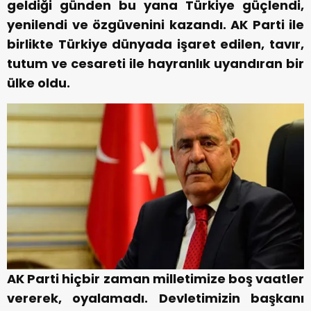
geldiği günden bu yana Türkiye güçlendi,
yenilendi ve özgüvenini kazandı. AK Parti ile
birlikte Türkiye dünyada işaret edilen, tavır,
tutum ve cesareti ile hayranlık uyandıran bir
ülke oldu.
AK Parti hiçbir zaman milletimize boş vaatler
vererek, oyalamadı. Devletimizin başkanı