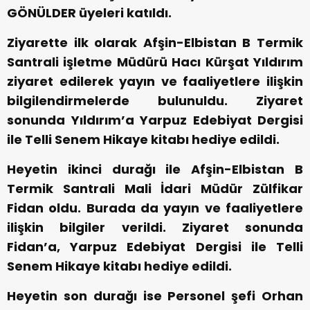
GÖNÜLDER üyeleri katıldı.
Ziyarette ilk olarak Afşin-Elbistan B Termik
Santrali işletme Müdürü Hacı Kürşat Yıldırım
ziyaret edilerek yayın ve faaliyetlere ilişkin
bilgilendirmelerde bulunuldu. Ziyaret
sonunda Yıldırım’a Yarpuz Edebiyat Dergisi
ile Telli Senem Hikaye kitabı hediye edildi.
Heyetin ikinci durağı ile Afşin-Elbistan B
Termik Santrali Mali İdari Müdür Zülfikar
Fidan oldu. Burada da yayın ve faaliyetlere
ilişkin bilgiler verildi. Ziyaret sonunda
Fidan’a, Yarpuz Edebiyat Dergisi ile Telli
Senem Hikaye kitabı hediye edildi.
Heyetin son durağı ise Personel şefi Orhan