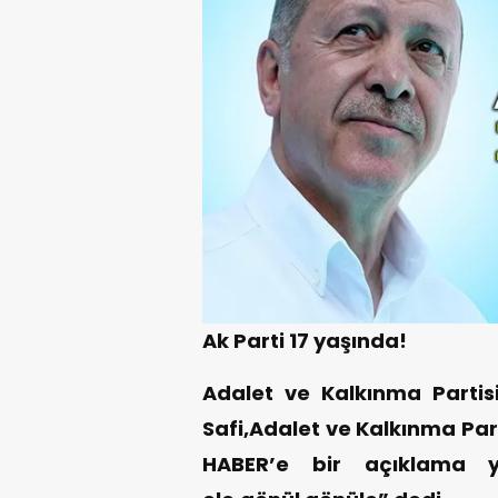
Ak Parti 17 yaşında!
Adalet ve Kalkınma Partisi
Safi,Adalet ve Kalkınma Part
HABER’e bir açıklama ya