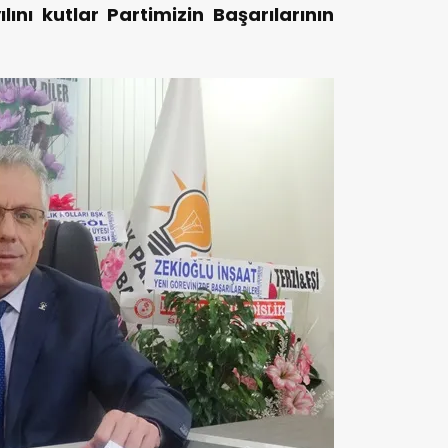
lını kutlar Partimizin Başarılarının