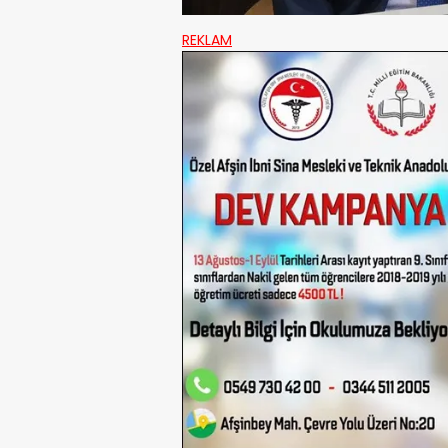
REKLAM