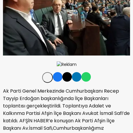
Ak Parti Genel Merkezinde Cumhurbaşkanı Recep
Tayyip Erdoğan başkanlığında İlçe Başkanları
toplantısı gerçekleştirildi. Toplantıya Adalet ve
Kalkınma Partisi Afşin İlçe Başkanı Avukat İsmail Safi’de
katıldı. AFŞİN HABER’e konuşan Ak Parti Afşin İlçe
Başkanı Av.İsmail Safi,Cumhurbaşkanlığımız