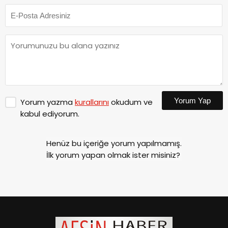
Yorum Yap
Yorum yazma
kurallarını
okudum ve
kabul ediyorum.
Henüz bu içeriğe yorum yapılmamış.
İlk yorum yapan olmak ister misiniz?