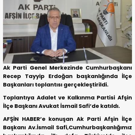
Ak Parti Genel Merkezinde Cumhurbaşkanı
Recep Tayyip Erdoğan başkanlığında İlçe
Başkanları toplantısı gerçekleştirildi.
Toplantıya Adalet ve Kalkınma Partisi Afşin
İlçe Başkanı Avukat İsmail Safi’de katıldı.
AFŞİN HABER’e konuşan Ak Parti Afşin İlçe
Başkanı Av.İsmail Safi,Cumhurbaşkanlığımız