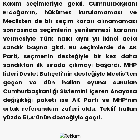
Kasım seçimleriyle geldi. Cumhurbaşkanı
Erdoğan’ın, hükümet kurulamaması ve
Meclisten de bir seçim kararı alınamaması
sonrasında seçimlerin yenilenmesi kararını
vermesiyle Türk halkı aynı yıl ikinci defa
sandık başına gitti. Bu seçimlerde de AK
Parti, seçmenin desteğiyle bir kez daha
sandıktan ilk sırada çıkmayı başardı.
MHP
lideri Devlet Bahçeli’nin desteğiyle Meclis’ten
geçen ve dün halkın oyuna sunulan
Cumhurbaşkanlığı Sistemini içeren Anayasa
değişikliği paketi ise AK Parti ve MHP’nin
ortak referandum zaferi oldu. Teklif halkın
yüzde 51,4’ünün desteğiyle geçti.