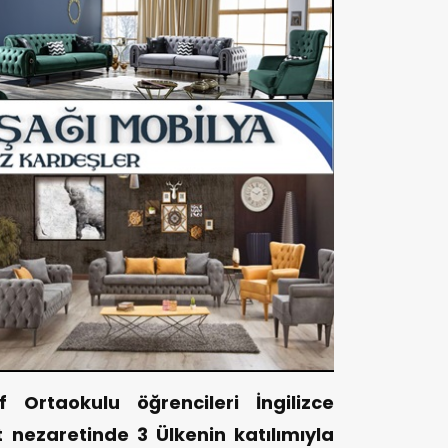
 Ortaokulu öğrencileri İngilizce
nezaretinde 3 Ülkenin katılımıyla