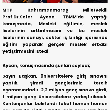
MHP Kahramanmaraş Milletvekili
Prof.Dr.Sefer Aycan, TBMM'de yaptığı
konuşmada, Mesleki eğitimin, meslek
liselerinin arttırılmasını ve bu meslek
liselerinin sanayi, sektör iş birliği içerisinde
eğitim yaparak gerçek meslek erbabı
yetiştirmesini istedi.
Aycan, konuşmasında şunları söyledi;
Sayın Başkan, üniversitelere giriş sınavını
yaptık, şimdi gençlerimiz tercih
aşamasındadır. 2,2 milyon genç sınava girdi,
1 milyon genç üniversitelere yerleştirilecek.
Kontenjanlar belirlendi fakat hemen hemen