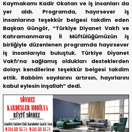
Kaymakamı Kadir Okatan ve iş insanları da
yer aldı. Programda, hayırsever iş
insanlarına teşekkür belgesi takdim eden
Başkan Güngör, “Türkiye Diyanet Vakfı ve
Kahramanmaraş İl Müftülüğümüzün iş
birliğiyle düzenlenen programda hayırsever
iş insanlarıyla buluştuk. Türkiye Diyanet
Vakfı’na sağlamış oldukları desteklerden
dolayı kendilerine teşekkür belgesi takdim
ettik. Rabbim sayılarını artırsın, hayırlarını
kabul eylesin inşallah” dedi.