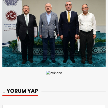
YORUM YAP