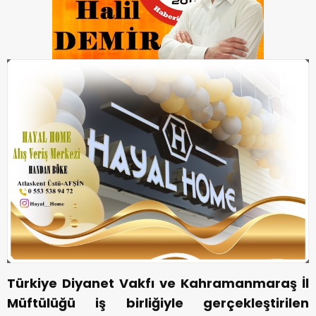
Türkiye Diyanet Vakfı ve Kahramanmaraş İl
Müftülüğü iş birliğiyle gerçekleştirilen