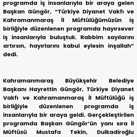
programda iş insanlarıyla bir araya gelen
Başkan Güngör, “Türkiye Diyanet Vakfı ve
Kahramanmaraş İl Müftülüğümüzün iş
birliğiyle düzenlenen programda hayırsever
iş insanlarıyla buluştuk. Rabbim sayılarını
artırsın, hayırlarını kabul eylesin inşallah”
dedi.
Kahramanmaraş Büyükşehir Belediye
Başkanı Hayrettin Güngör, Türkiye Diyanet
Vakfı ve Kahramanmaraş İl Müftülüğü iş
birliğiyle düzenlenen programda iş
insanlarıyla bir araya geldi. Gerçekleştirilen
programda Başkan Güngör’ün yanı sıra İl
Müftüsü Mustafa Tekin, Dulkadiroğlu