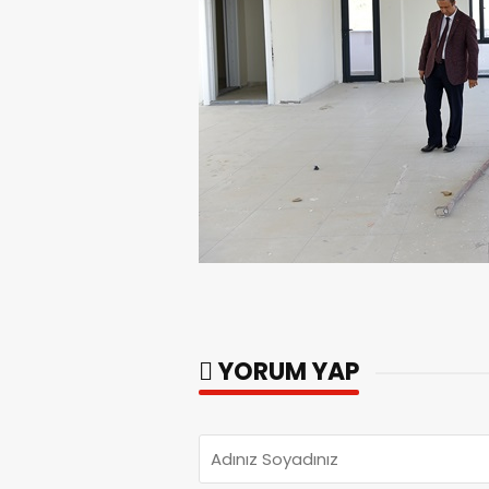
YORUM YAP