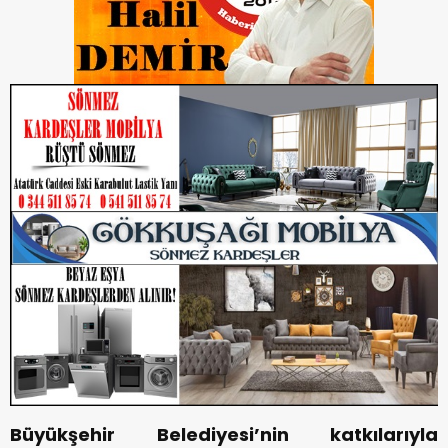
Büyükşehir Belediyesi’nin katkılarıyla