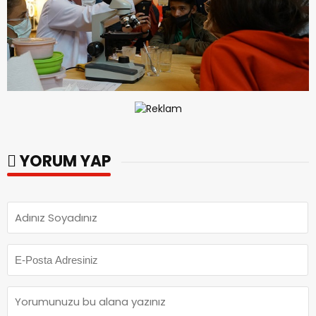
YORUM YAP