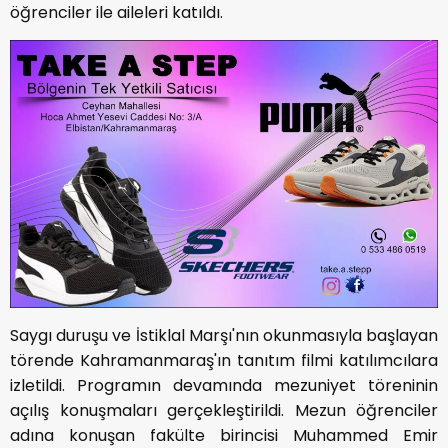
öğrenciler ile aileleri katıldı.
Saygı duruşu ve İstiklal Marşı'nın okunmasıyla başlayan
törende Kahramanmaraş'ın tanıtım filmi katılımcılara
izletildi. Programın devamında mezuniyet töreninin
açılış konuşmaları gerçekleştirildi. Mezun öğrenciler
adına konuşan fakülte birincisi Muhammed Emir