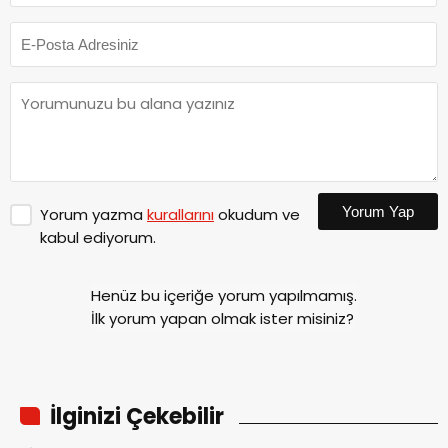
Yorum Yap
Yorum yazma
kurallarını
okudum ve
kabul ediyorum.
Henüz bu içeriğe yorum yapılmamış.
İlk yorum yapan olmak ister misiniz?
İlginizi Çekebilir