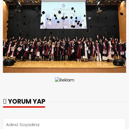
YORUM YAP