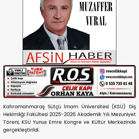
Kahramanmaraş Sütçü İmam Üniversitesi (KSÜ) Diş
Hekimliği Fakültesi 2025-2026 Akademik Yılı Mezuniyet
Töreni, KSÜ Yunus Emre Kongre ve Kültür Merkezinde
gerçekleştirildi.